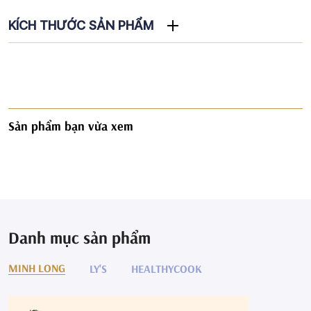
KÍCH THƯỚC SẢN PHẨM
Sản phẩm bạn vừa xem
Danh mục sản phẩm
MINH LONG
LY'S
HEALTHYCOOK