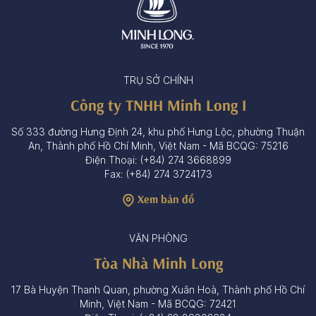
TRỤ SỞ CHÍNH
Công ty TNHH Minh Long I
Số 333 đường Hưng Định 24, khu phố Hưng Lộc, phường Thuận
An, Thành phố Hồ Chí Minh, Việt Nam - Mã BCQG: 75216
Điện Thoại: (+84) 274 3668899
Fax: (+84) 274 3724173
Xem bản đồ
VĂN PHÒNG
Tòa Nhà Minh Long
17 Bà Huyện Thanh Quan, phường Xuân Hoà, Thành phố Hồ Chí
Minh, Việt Nam - Mã BCQG: 72421