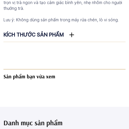
trọn vị trà ngon và tạo cảm giác bình yên, nhẹ nhõm cho người
thưởng trà.
Lưu ý: Không dùng sản phẩm trong máy rửa chén, lò vi sóng.
KÍCH THƯỚC SẢN PHẨM
Sản phẩm bạn vừa xem
Danh mục sản phẩm