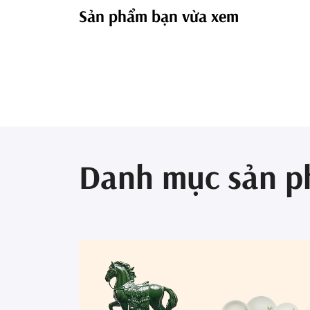
Sản phẩm bạn vừa xem
Danh mục sản 