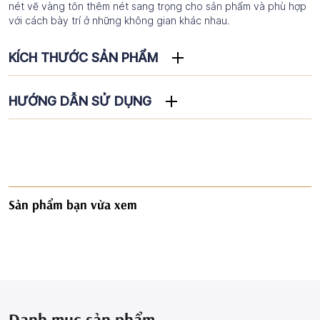
nét vẽ vàng tôn thêm nét sang trọng cho sản phẩm và phù hợp
với cách bày trí ở những không gian khác nhau.
KÍCH THƯỚC SẢN PHẨM
HƯỚNG DẪN SỬ DỤNG
Sản phẩm bạn vừa xem
Danh mục sản phẩm