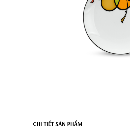
CHI TIẾT SẢN PHẨM