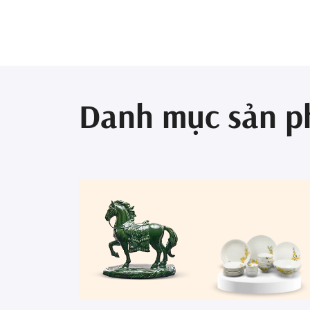
Danh mục sản 