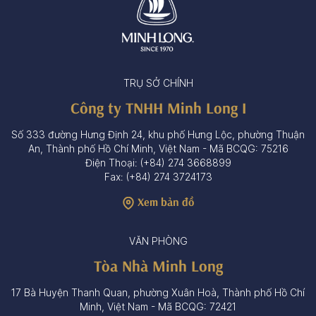
TRỤ SỞ CHÍNH
Công ty TNHH Minh Long I
Số 333 đường Hưng Định 24, khu phố Hưng Lộc, phường Thuận
An, Thành phố Hồ Chí Minh, Việt Nam - Mã BCQG: 75216
Điện Thoại: (+84) 274 3668899
Fax: (+84) 274 3724173
Xem bản đồ
VĂN PHÒNG
Tòa Nhà Minh Long
17 Bà Huyện Thanh Quan, phường Xuân Hoà, Thành phố Hồ Chí
Minh, Việt Nam - Mã BCQG: 72421