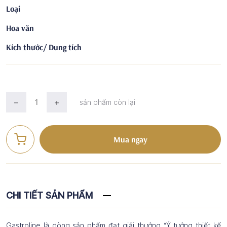
Loại
Hoa văn
Kích thước/ Dung tích
sản phẩm còn lại
Mua ngay
CHI TIẾT SẢN PHẨM
Gastroline là dòng sản phẩm đạt giải thưởng “Ý tưởng thiết kế