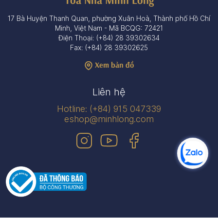
17 Bà Huyện Thanh Quan, phường Xuân Hoà, Thành phố Hồ Chí
Minh, Việt Nam - Mã BCQG: 72421
Điện Thoại: (+84) 28 39302634
Fax: (+84) 28 39302625
Xem bản đồ
Liên hệ
Hotline: (+84) 915 047339
eshop@minhlong.com