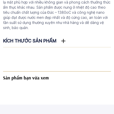
lạ mắt phù hợp với nhiều không gian và phong cách thưởng thức
ẩm thực khác nhau. Sản phẩm được nung ở nhiệt độ cao theo
tiêu chuẩn chất lượng của Đức – 1380oC và công nghệ nano
giúp đạt được nước men đẹp nhất và độ cứng cao, an toàn với
tần suất sử dụng thường xuyên như nhà hàng và dễ dàng vệ
sinh, bảo quản.
KÍCH THƯỚC SẢN PHẨM
Sản phẩm bạn vừa xem