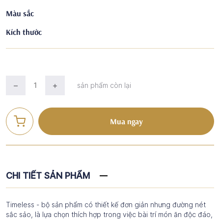
Màu sắc
Kích thước
sản phẩm còn lại
Mua ngay
CHI TIẾT SẢN PHẨM
Timeless - bộ sản phẩm có thiết kế đơn giản nhưng đường nét
sắc sảo, là lựa chọn thích hợp trong việc bài trí món ăn độc đáo,