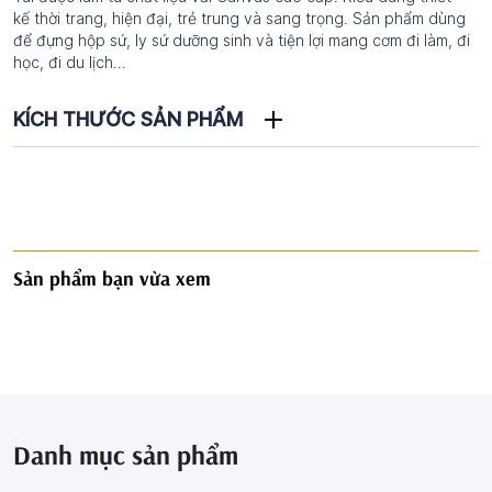
kế thời trang, hiện đại, trẻ trung và sang trọng. Sản phẩm dùng
để đựng hộp sứ, ly sứ dưỡng sinh và tiện lợi mang cơm đi làm, đi
học, đi du lịch...
KÍCH THƯỚC SẢN PHẨM
Sản phẩm bạn vừa xem
Danh mục sản phẩm