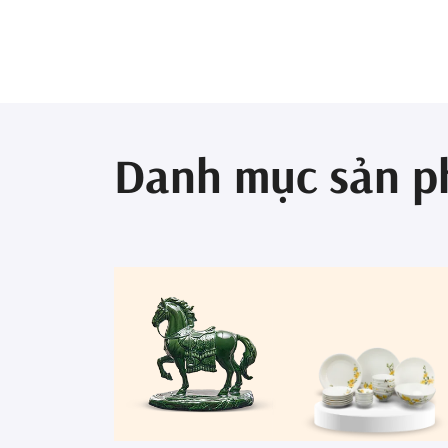
Danh mục sản 