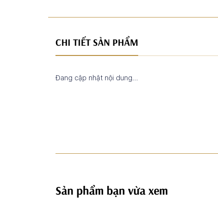
CHI TIẾT SẢN PHẨM
Đang cập nhật nội dung...
Sản phẩm bạn vừa xem