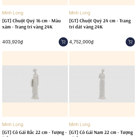
Minh Long
Minh Long
[GT] Chuột Quý 16 cm - Màu
[GT] Chuột Quý 24 cm - Trang
xám - Trang trí vàng 24K
trí dát vàng 24K
403,920₫
4,752,000₫
Minh Long
Minh Long
[GT] Cô Gái Bắc 22 cm - Tượng -
[GT] Cô Gái Nam 22 cm - Tượng