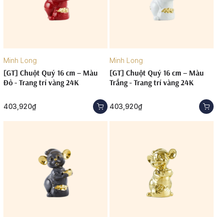
Minh Long
Minh Long
[GT] Chuột Quý 16 cm – Màu
[GT] Chuột Quý 16 cm – Màu
Đỏ - Trang trí vàng 24K
Trắng - Trang trí vàng 24K
403,920₫
403,920₫