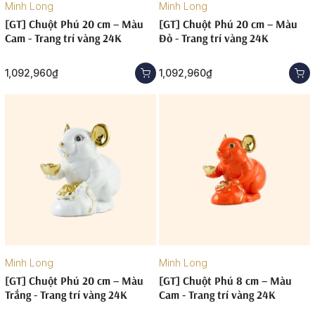
Minh Long
Minh Long
[GT] Chuột Phú 20 cm – Màu
[GT] Chuột Phú 20 cm – Màu
Cam - Trang trí vàng 24K
Đỏ - Trang trí vàng 24K
1,092,960₫
1,092,960₫
Minh Long
Minh Long
[GT] Chuột Phú 20 cm – Màu
[GT] Chuột Phú 8 cm – Màu
Trắng - Trang trí vàng 24K
Cam - Trang trí vàng 24K