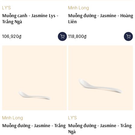
LY'S
Minh Long
Muỗng canh - Jasmine Lys -
Muỗng đường - Jasmine - Hoàng
Trắng Ngà
Liên
106,920₫
118,800₫
Minh Long
LY'S
Muỗng đường - Jasmine - Trắng
Muỗng đường - Jasmine - Trắng
Ngà