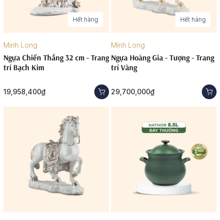
Hết hàng
Hết hàng
Minh Long
Minh Long
Ngựa Chiến Thắng 32 cm - Trang
Ngựa Hoàng Gia - Tượng - Trang
trí Bạch Kim
trí Vàng
19,958,400₫
29,700,000₫