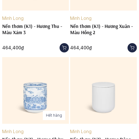
Minh Long
Minh Long
Nến thơm (K1) - Hương Thu -
Nến thơm (K1) - Hương Xuân -
Màu Xám 3
Màu Hồng 2
464,400₫
464,400₫
Hết hàng
Minh Long
Minh Long