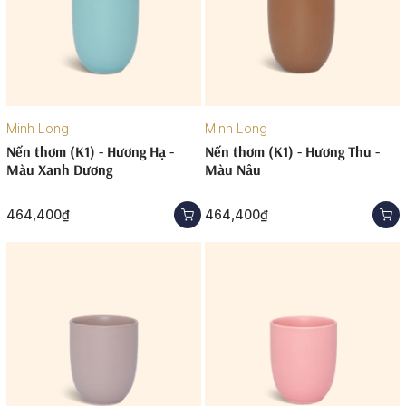
Minh Long
Minh Long
Nến thơm (K1) - Hương Hạ -
Nến thơm (K1) - Hương Thu -
Màu Xanh Dương
Màu Nâu
464,400₫
464,400₫