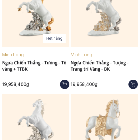
Hết hàng
Minh Long
Minh Long
Ngựa Chiến Thắng - Tượng - Tô
Ngựa Chiến Thắng - Tượng -
vàng + TTBK
Trang trí Vàng - BK
19,958,400₫
19,958,400₫