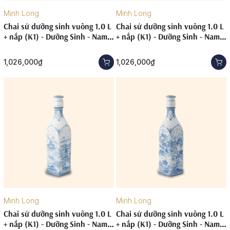
Minh Long
Minh Long
Chai sứ dưỡng sinh vuông 1.0 L
Chai sứ dưỡng sinh vuông 1.0 L
+ nắp (K1) - Dưỡng Sinh - Nam
+ nắp (K1) - Dưỡng Sinh - Nam
Quốc - Bắc Trung Bộ
Quốc - Đồng Bằng Bắc Bộ
1,026,000₫
1,026,000₫
Minh Long
Minh Long
Chai sứ dưỡng sinh vuông 1.0 L
Chai sứ dưỡng sinh vuông 1.0 L
+ nắp (K1) - Dưỡng Sinh - Nam
+ nắp (K1) - Dưỡng Sinh - Nam