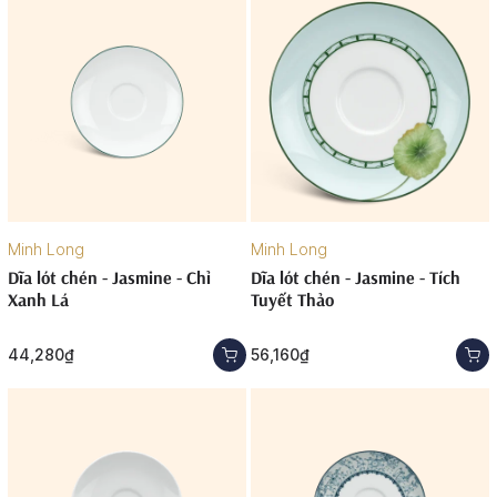
Minh Long
Minh Long
Dĩa lót chén - Jasmine - Chỉ
Dĩa lót chén - Jasmine - Tích
Xanh Lá
Tuyết Thảo
44,280₫
56,160₫