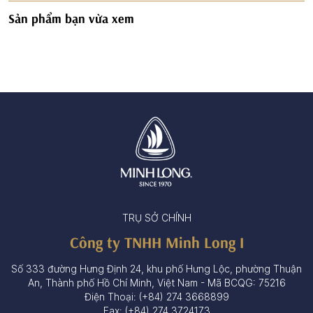
Sản phẩm bạn vừa xem
TRỤ SỞ CHÍNH
Công ty TNHH Minh Long I
Số 333 đường Hưng Định 24, khu phố Hưng Lộc, phường Thuận
An, Thành phố Hồ Chí Minh, Việt Nam - Mã BCQG: 75216
Điện Thoại: (+84) 274 3668899
Fax: (+84) 274 3724173