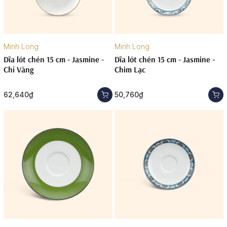
Minh Long
Minh Long
Dĩa lót chén 15 cm - Jasmine -
Dĩa lót chén 15 cm - Jasmine -
Chỉ Vàng
Chim Lạc
62,640₫
50,760₫