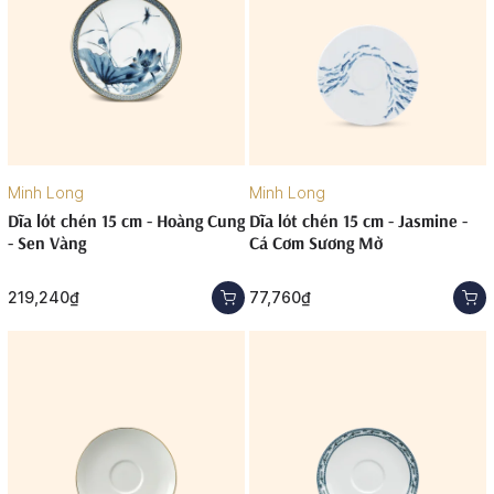
Minh Long
Minh Long
Dĩa lót chén 15 cm - Hoàng Cung
Dĩa lót chén 15 cm - Jasmine -
- Sen Vàng
Cá Cơm Sương Mờ
219,240₫
77,760₫