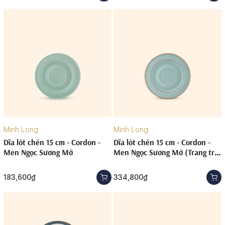
Minh Long
Minh Long
Dĩa lót chén 15 cm - Cordon -
Dĩa lót chén 15 cm - Cordon -
Men Ngọc Sương Mờ
Men Ngọc Sương Mờ (Trang trí
Vàng)
183,600₫
334,800₫