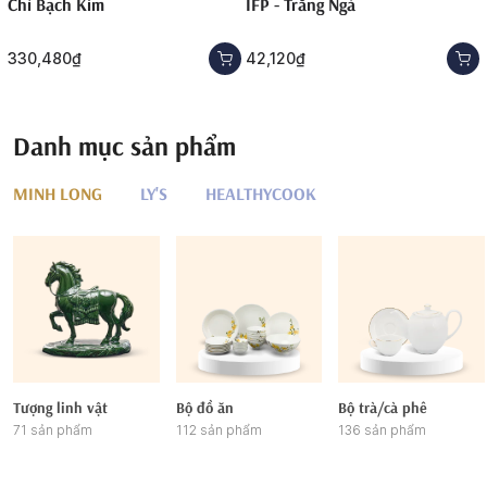
Chỉ Bạch Kim
IFP - Trắng Ngà
330,480₫
42,120₫
Danh mục sản phẩm
MINH LONG
LY'S
HEALTHYCOOK
Tượng linh vật
Bộ đồ ăn
Bộ trà/cà phê
71 sản phẩm
112 sản phẩm
136 sản phẩm