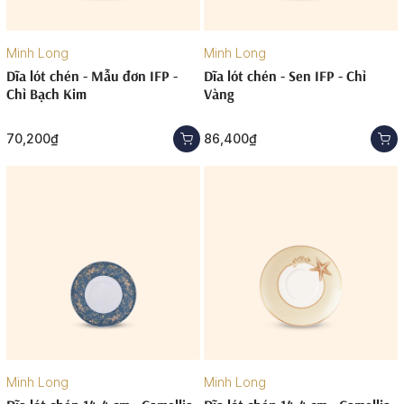
Minh Long
Minh Long
Dĩa lót chén - Mẫu đơn IFP -
Dĩa lót chén - Sen IFP - Chỉ
Chỉ Bạch Kim
Vàng
70,200₫
86,400₫
Minh Long
Minh Long