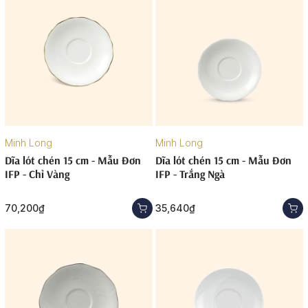
Minh Long
Minh Long
Dĩa lót chén 15 cm - Mẫu Đơn
Dĩa lót chén 15 cm - Mẫu Đơn
IFP - Chỉ Vàng
IFP - Trắng Ngà
70,200₫
35,640₫