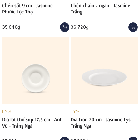
Chén sốt 9 cm - Jasmine -
Chén chấm 2 ngăn - Jasmine -
Phước Lộc Thọ
Trắng
35,640₫
36,720₫
LY'S
LY'S
Dĩa lót thố súp 17.5 cm - Anh
Dĩa tròn 20 cm - Jasmine Lys -
Vũ - Trắng Ngà
Trắng Ngà