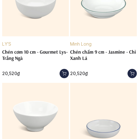
LY'S
Minh Long
Chén cơm 10 cm - Gourmet Lys-
Chén chấm 9 cm - Jasmine - Chỉ
Trắng Ngà
Xanh Lá
20,520₫
20,520₫