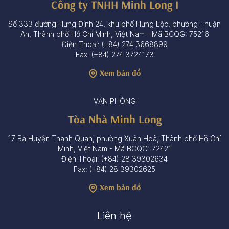
Công ty TNHH Minh Long I
Số 333 đường Hưng Định 24, khu phố Hưng Lộc, phường Thuận
An, Thành phố Hồ Chí Minh, Việt Nam - Mã BCQG: 75216
Điện Thoại: (+84) 274 3668899
Fax: (+84) 274 3724173
Xem bản đồ
VĂN PHÒNG
Tòa Nhà Minh Long
17 Bà Huyện Thanh Quan, phường Xuân Hoà, Thành phố Hồ Chí
Minh, Việt Nam - Mã BCQG: 72421
Điện Thoại: (+84) 28 39302634
Fax: (+84) 28 39302625
Xem bản đồ
Liên hệ