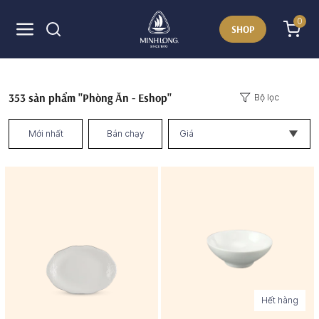
0
SHOP
353
sản phẩm "Phòng Ăn - Eshop"
Bộ lọc
Mới nhất
Bán chạy
Giá
Hết hàng