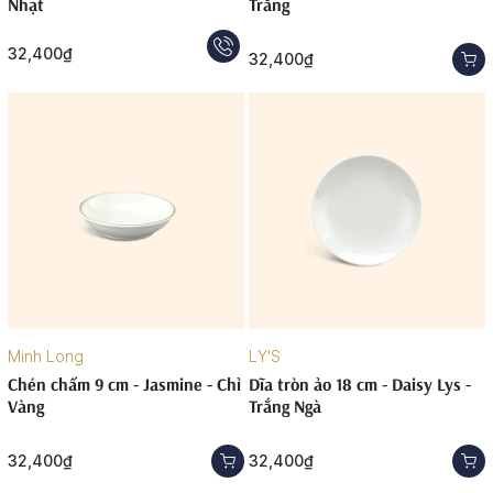
Nhạt
Trắng
32,400₫
32,400₫
Minh Long
LY'S
Chén chấm 9 cm - Jasmine - Chỉ
Dĩa tròn ảo 18 cm - Daisy Lys -
Vàng
Trắng Ngà
32,400₫
32,400₫