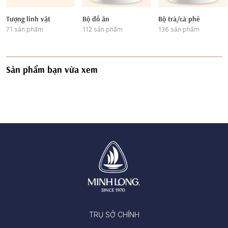
Tượng linh vật
Bộ đồ ăn
Bộ trà/cà phê
71 sản phẩm
112 sản phẩm
136 sản phẩm
Sản phẩm bạn vừa xem
TRỤ SỞ CHÍNH