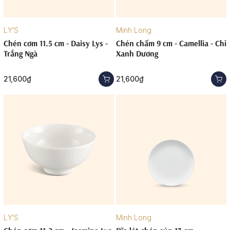
LY'S
Minh Long
Chén cơm 11.5 cm - Daisy Lys -
Chén chấm 9 cm - Camellia - Chỉ
Trắng Ngà
Xanh Dương
21,600₫
21,600₫
LY'S
Minh Long