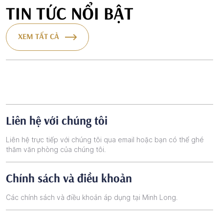
TIN TỨC NỔI BẬT
XEM TẤT CẢ
Liên hệ với chúng tôi
Liên hệ trực tiếp với chúng tôi qua email hoặc bạn có thể ghé
thăm văn phòng của chúng tôi.
Chính sách và điều khoản
Các chính sách và điều khoản áp dụng tại Minh Long.