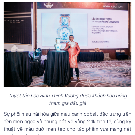
Tuyệt tác Lộc Bình Thịnh Vượng được khách hào hứng
tham gia đấu giá
Sự phối màu hài hòa giữa màu xanh cobalt đặc trưng trên
nền men ngọc và những nét vẽ vàng 24k tinh tế, cùng kỹ
thuật vẽ màu dưới men tạo cho tác phẩm vừa mang nét