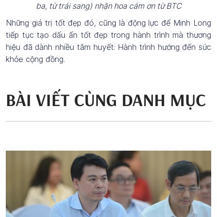
ba, từ trái sang) nhận hoa cám ơn từ BTC
Những giá trị tốt đẹp đó, cũng là động lực để Minh Long
tiếp tục tạo dấu ấn tốt đẹp trong hành trình mà thương
hiệu đã dành nhiều tâm huyết: Hành trình hướng đến sức
khỏe cộng đồng.
BÀI VIẾT CÙNG DANH MỤC