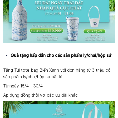
Quà tặng hấp dẫn cho các sản phẩm ly/chai/hộp sứ
Tặng Túi tote bag Biển Xanh với đơn hàng từ 3 triệu có
sản phẩm ly/chai/hộp sứ bất kì.
Từ ngày 15/4 - 30/4
Áp dụng đồng thời với các ưu đãi khác