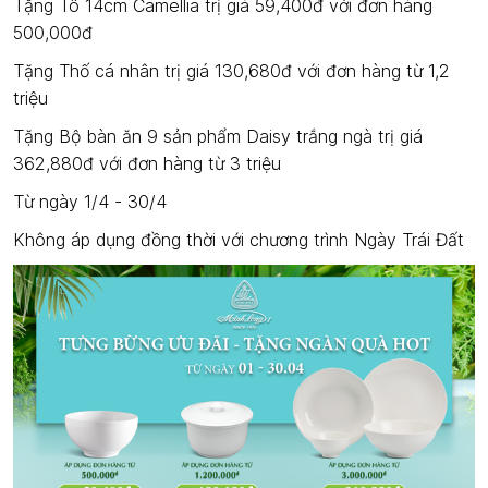
Tặng Tô 14cm Camellia trị giá 59,400đ với đơn hàng
500,000đ
Tặng Thố cá nhân trị giá 130,680đ với đơn hàng từ 1,2
triệu
Tặng Bộ bàn ăn 9 sản phẩm Daisy trắng ngà trị giá
362,880đ với đơn hàng từ 3 triệu
Từ ngày 1/4 - 30/4
Không áp dụng đồng thời với chương trình Ngày Trái Đất