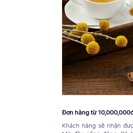
Đơn hàng từ 10,000,000đ:
Khách hàng sẽ nhận đượ