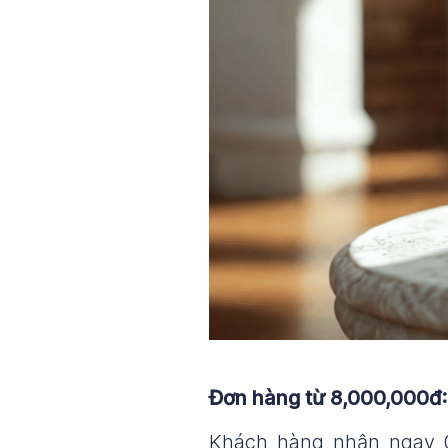
Đơn hàng từ 8,000,000đ:
Khách hàng nhận ngay 0