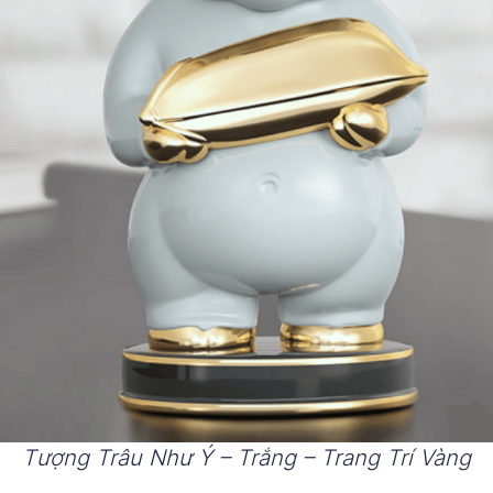
Tượng Trâu Như Ý – Trắng – Trang Trí Vàng