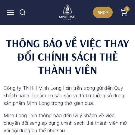
0
SHOP
THÔNG BÁO VỀ VIỆC THAY
ĐỔI CHÍNH SÁCH THẺ
THÀNH VIÊN
Công ty TNHH Minh Long I
xin trân trọng gửi đến Quý
khách hàng lời cảm ơn sâu sắc vì đã tin tưởng sử dụng
sản phẩm Minh Long trong thời gian qua.
Minh Long I xin thông báo đến Quý khách về việc
chuyển đổi sang áp dụng chính sách thẻ thành viên mới
với nội dung cụ thể như sau: