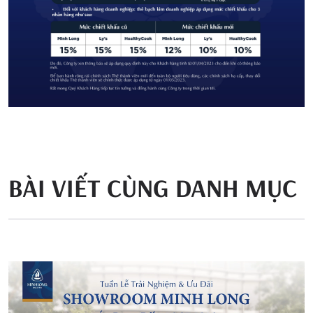
BÀI VIẾT CÙNG DANH MỤC