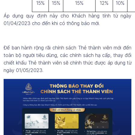
15%
15%
15%
12%
10%
Áp dụng quy định này cho Khách hàng tính từ ngày
01/04/2023 cho đến khi có thông báo mới.
Để ban hành rộng rãi chính sách Thẻ thành viên mới đến
toàn bộ người tiêu dùng, các chính sách hạ cấp, thay đổi
chiết khấu Thẻ thành viên sẽ chính thức được áp dụng từ
ngày 01/05/2023.