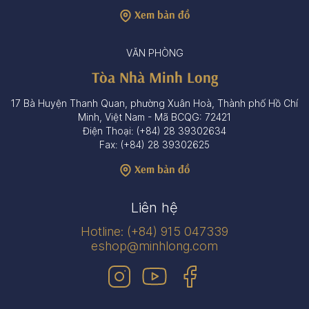
Xem bản đồ
VĂN PHÒNG
Tòa Nhà Minh Long
17 Bà Huyện Thanh Quan, phường Xuân Hoà, Thành phố Hồ Chí
Minh, Việt Nam - Mã BCQG: 72421
Điện Thoại: (+84) 28 39302634
Fax: (+84) 28 39302625
Xem bản đồ
Liên hệ
Hotline: (+84) 915 047339
eshop@minhlong.com