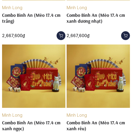
Minh Long
Minh Long
Combo Bình An (Mèo 17.4 cm
Combo Bình An (Mèo 17.4 cm
trắng)
xanh dương nhạt)
2,667,600₫
2,667,600₫
Minh Long
Minh Long
Combo Bình An (Mèo 17.4 cm
Combo Bình An (Mèo 17.4 cm
xanh ngọc)
xanh rêu)