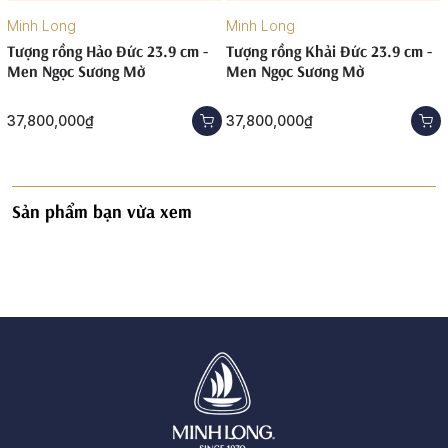
Minh Long
Minh Long
Tượng rồng Hảo Đức 23.9 cm -
Tượng rồng Khải Đức 23.9 cm -
Men Ngọc Sương Mờ
Men Ngọc Sương Mờ
37,800,000₫
37,800,000₫
Sản phẩm bạn vừa xem