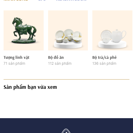
Tượng linh vật
Bộ đồ ăn
Bộ trà/cà phê
71 sản phẩm
112 sản phẩm
136 sản phẩm
Sản phẩm bạn vừa xem