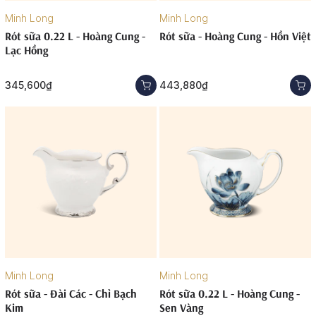
Minh Long
Minh Long
Rót sữa 0.22 L - Hoàng Cung -
Rót sữa - Hoàng Cung - Hồn Việt
Lạc Hồng
345,600₫
443,880₫
Minh Long
Minh Long
Rót sữa - Đài Các - Chỉ Bạch
Rót sữa 0.22 L - Hoàng Cung -
Kim
Sen Vàng