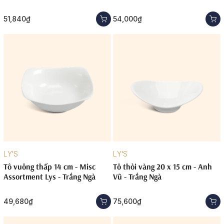
51,840₫
54,000₫
LY'S
LY'S
Tô vuông thấp 14 cm - Misc
Tô thỏi vàng 20 x 15 cm - Anh
Assortment Lys - Trắng Ngà
Vũ - Trắng Ngà
49,680₫
75,600₫