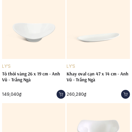
LY'S
LY'S
Tô thỏi vàng 26 x 19 cm - Anh
Khay oval cạn 47 x 14 cm - Anh
Vũ - Trắng Ngà
Vũ - Trắng Ngà
149,040₫
260,280₫