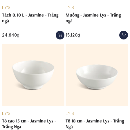
LY'S
LY'S
Tách 0.10 L - Jasmine - Trắng
Muỗng - Jasmine Lys - Trắng
ngà
ngà
24,840₫
15,120₫
LY'S
LY'S
Tô cao 15 cm - Jasmine Lys -
Tô 18 cm - Jasmine Lys - Trắng
Trắng Ngà
Ngà