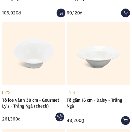
106,920₫
69,120₫
LY'S
LY'S
Tô loe vành 30 cm - Gourmet
Tô gấm 16 cm - Daisy - Trắng
Ly's - Trắng Ngà (check)
Ngà
261,360₫
43,200₫