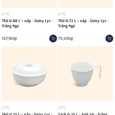
LY'S
LY'S
Thố 0.88 L + nắp - Daisy Lys -
Thố 0.33 L + nắp - Daisy Lys -
Trắng Ngà
Trắng Ngà
137,160₫
70,200₫
LY'S
LY'S
Thố 0.23 L + nắp - Daisy Lys -
Tách 0.25 L - Anh Vũ - Trắng