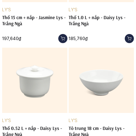
LY'S
LY'S
Thố 15 cm + nắp - Jasmine Lys -
Thố 1.0 L + nắp - Daisy Lys -
Trắng Ngà
Trắng Ngà
197,640₫
185,760₫
LY'S
LY'S
Thố 0.52 L + nắp - Daisy Lys -
Tô trung 18 cm - Daisy Lys -
Trắng Ngà
Trắng Ngà