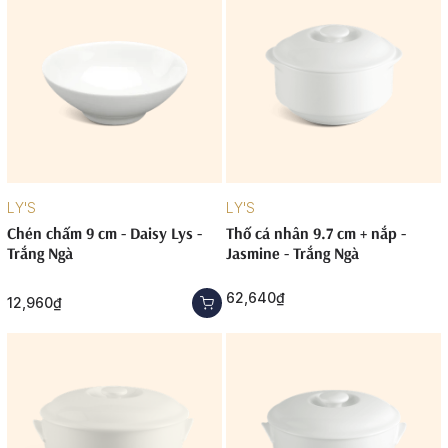
LY'S
LY'S
Chén chấm 9 cm - Daisy Lys -
Thố cá nhân 9.7 cm + nắp -
Trắng Ngà
Jasmine - Trắng Ngà
62,640₫
12,960₫