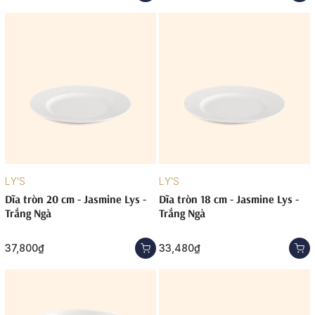
LY'S
LY'S
Dĩa tròn 20 cm - Jasmine Lys -
Dĩa tròn 18 cm - Jasmine Lys -
Trắng Ngà
Trắng Ngà
37,800₫
33,480₫