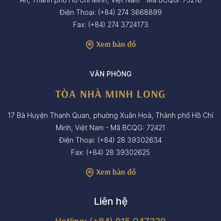
Điện Thoại: (+84) 274 3668899
Fax: (+84) 274 3724173
Xem bản đồ
VĂN PHÒNG
TÒA NHÀ MINH LONG
17 Bà Huyện Thanh Quan, phường Xuân Hoà, Thành phố Hồ Chí
Minh, Việt Nam - Mã BCQG: 72421
Điện Thoại: (+84) 28 39302634
Fax: (+84) 28 39302625
Xem bản đồ
Liên hệ