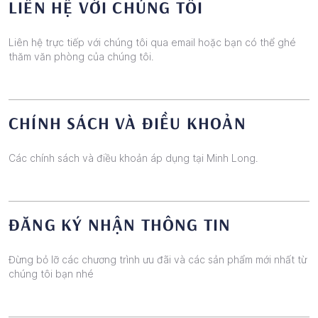
LIÊN HỆ VỚI CHÚNG TÔI
Liên hệ trực tiếp với chúng tôi qua email hoặc bạn có thể ghé
thăm văn phòng của chúng tôi.
CHÍNH SÁCH VÀ ĐIỀU KHOẢN
Các chính sách và điều khoản áp dụng tại Minh Long.
ĐĂNG KÝ NHẬN THÔNG TIN
Đừng bỏ lỡ các chương trình ưu đãi và các sản phẩm mới nhất từ
chúng tôi bạn nhé