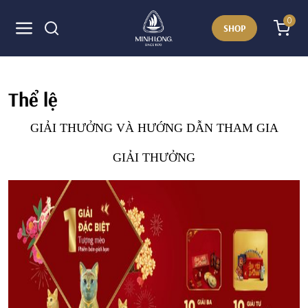
0
SHOP
Thể lệ
GIẢI THƯỞNG VÀ
HƯỚNG DẪN THAM GIA
GIẢI THƯỞNG