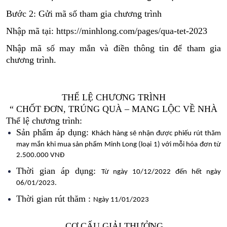
Bước 2:
Gửi mã số tham gia chương trình
Nhập mã tại:
https://minhlong.com/pages/qua-tet-2023
Nhập mã số may mắn và điền thông tin để tham gia
chương trình.
THỂ LỆ CHƯƠNG TRÌNH
“ CHỐT ĐƠN, TRÚNG QUÀ – MANG LỘC VỀ NHÀ
Thể lệ chương trình:
Sản phẩm áp dụng:
Khách hàng sẽ nhận được phiếu rút thăm
may mắn khi mua sản phẩm Minh Long (loại 1) với mỗi hóa đơn từ
2.500.000 VNĐ
Thời gian áp dụng:
Từ ngày 10/12/2022 đến hết ngày
06/01/2023.
Thời gian
rút thăm
:
Ngày 11/01/2023
CƠ CẤU GIẢI THƯỞNG