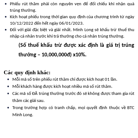
Phiếu rút thăm phải còn nguyên vẹn để đối chiếu khi nhận quà
trúng thưởng.
Kích hoạt phiếu trong thời gian quy định của chương trình từ ngày
10/12/2022 đến hết ngày 06/01/2023.
Đối với giải đặc biệt và giải nhất. Minh Long sẽ khấu trừ thuế thu
nhập cá nhân trước khi trả thưởng cho cá nhân trúng thưởng.
(Số thuế khấu trừ được xác định là giá trị trúng
thưởng – 10,000,000đ) x10%.
Các quy định khác:
Mỗi mã số trên phiếu rút thăm chỉ được kích hoạt 01 lần.
Mỗi khách hàng được kích hoạt nhiều mã số rút thăm.
Các mã số ĐÃ trúng thưởng trước đó sẽ không được tham gia rút
thăm các giải sau.
Trong trường hợp có tranh chấp, mọi quyết định thuộc về BTC
Minh Long.