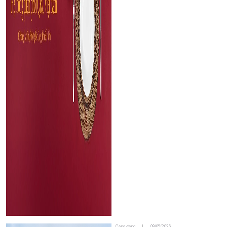
Cộng đồng
09/05/2026