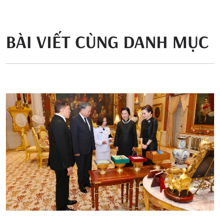
BÀI VIẾT CÙNG DANH MỤC