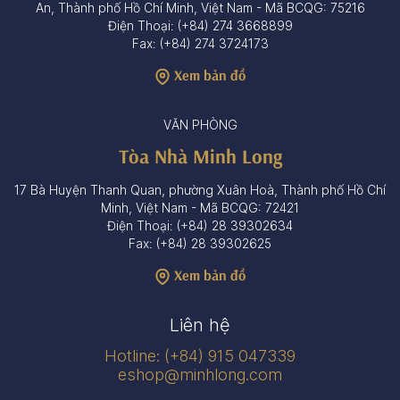
An, Thành phố Hồ Chí Minh, Việt Nam - Mã BCQG: 75216
Điện Thoại: (+84) 274 3668899
Fax: (+84) 274 3724173
Xem bản đồ
VĂN PHÒNG
Tòa Nhà Minh Long
17 Bà Huyện Thanh Quan, phường Xuân Hoà, Thành phố Hồ Chí
Minh, Việt Nam - Mã BCQG: 72421
Điện Thoại: (+84) 28 39302634
Fax: (+84) 28 39302625
Xem bản đồ
Liên hệ
Hotline: (+84) 915 047339
eshop@minhlong.com