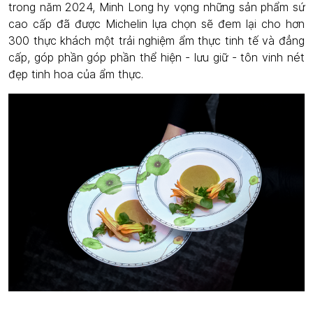
trong năm 2024, Minh Long hy vọng những sản phẩm sứ
cao cấp đã được Michelin lựa chọn sẽ đem lại cho hơn
300 thực khách một trải nghiệm ẩm thực tinh tế và đẳng
cấp, góp phần góp phần thể hiện - lưu giữ - tôn vinh nét
đẹp tinh hoa của ẩm thực.