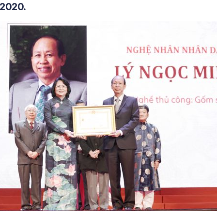
 2020.