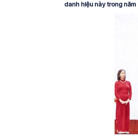
danh hiệu này trong năm