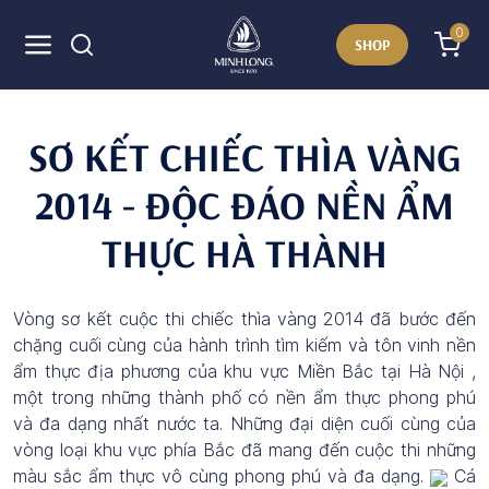
0
SHOP
SƠ KẾT CHIẾC THÌA VÀNG
2014 - ĐỘC ĐÁO NỀN ẨM
THỰC HÀ THÀNH
Vòng sơ kết cuộc thi chiếc thìa vàng 2014 đã bước đến
chặng cuối cùng của hành trình tìm kiếm và tôn vinh nền
ẩm thực địa phương của khu vực Miền Bắc tại Hà Nội ,
một trong những thành phố có nền ẩm thực phong phú
và đa dạng nhất nước ta. Những đại diện cuối cùng của
vòng loại khu vực phía Bắc đã mang đến cuộc thi những
màu sắc ẩm thực vô cùng phong phú và đa dạng.
Cá