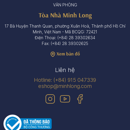
VĂN PHÒNG
Tòa Nhà Minh Long
17 Bà Huyện Thanh Quan, phường Xuân Hoà, Thành phố Hồ Chí
Minh, Việt Nam - Mã BCQG: 72421
Điện Thoại: (+84) 28 39302634
Fax: (+84) 28 39302625
Xem bản đồ
Liên hệ
Hotline: (+84) 915 047339
eshop@minhlong.com