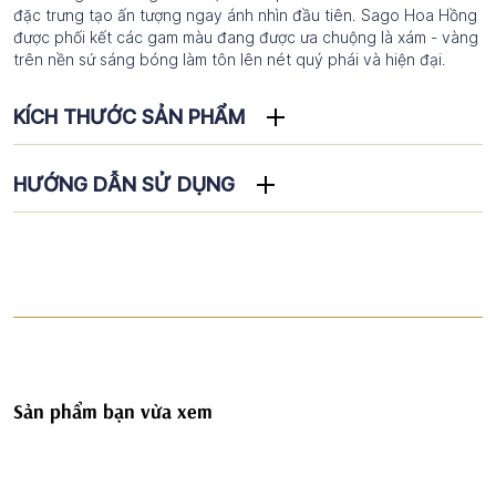
đặc trưng tạo ấn tượng ngay ánh nhìn đầu tiên. Sago Hoa Hồng
được phối kết các gam màu đang được ưa chuộng là xám - vàng
trên nền sứ sáng bóng làm tôn lên nét quý phái và hiện đại.
KÍCH THƯỚC SẢN PHẨM
HƯỚNG DẪN SỬ DỤNG
Sản phẩm bạn vừa xem