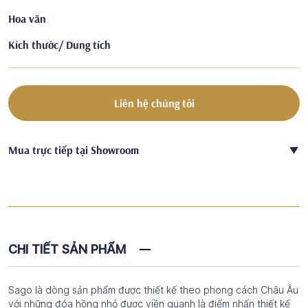
Hoa văn
Kích thước/ Dung tích
Liên hệ chúng tôi
Mua trực tiếp tại Showroom
CHI TIẾT SẢN PHẨM
Sago là dòng sản phẩm được thiết kế theo phong cách Châu Âu
với những đóa hồng nhỏ được viền quanh là điểm nhấn thiết kế