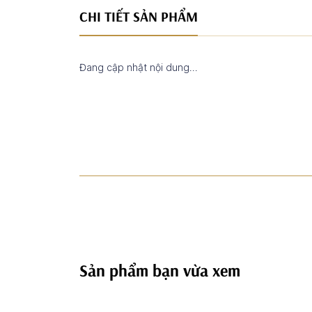
CHI TIẾT SẢN PHẨM
Đang cập nhật nội dung...
Sản phẩm bạn vừa xem