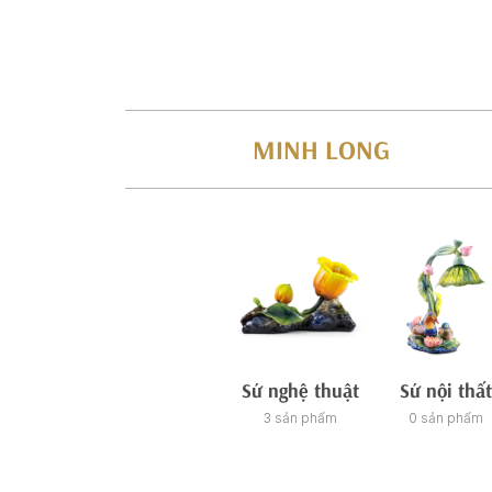
MINH LONG
Sứ nghệ thuật
Sứ nội thất
3 sản phẩm
0 sản phẩm