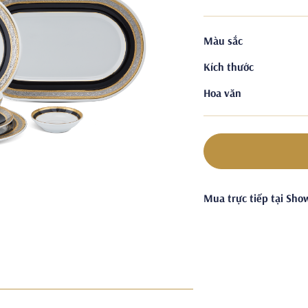
Màu sắc
Kích thước
Hoa văn
Mua trực tiếp tại Sh