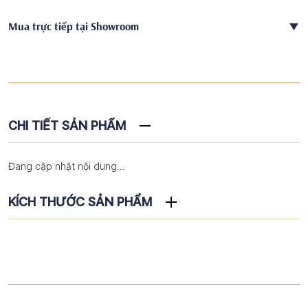
Mua trực tiếp tại Showroom
CHI TIẾT SẢN PHẨM
Đang cập nhật nội dung...
KÍCH THƯỚC SẢN PHẨM