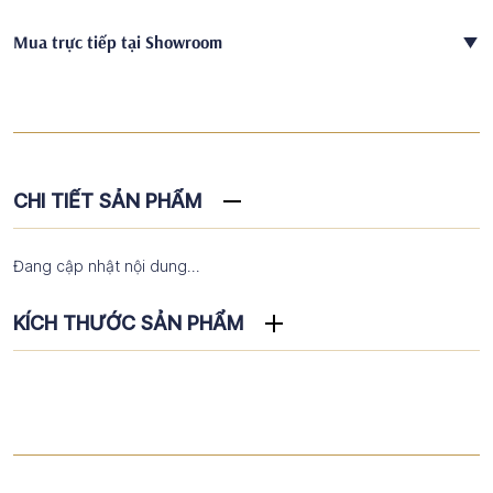
Mua trực tiếp tại Showroom
CHI TIẾT SẢN PHẨM
Đang cập nhật nội dung...
KÍCH THƯỚC SẢN PHẨM