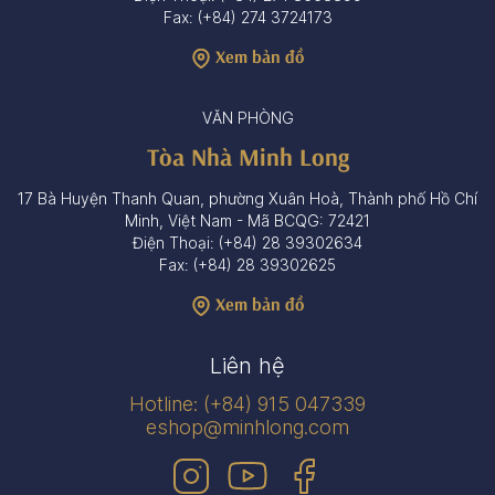
Fax: (+84) 274 3724173
Xem bản đồ
VĂN PHÒNG
Tòa Nhà Minh Long
17 Bà Huyện Thanh Quan, phường Xuân Hoà, Thành phố Hồ Chí
Minh, Việt Nam - Mã BCQG: 72421
Điện Thoại: (+84) 28 39302634
Fax: (+84) 28 39302625
Xem bản đồ
Liên hệ
Hotline: (+84) 915 047339
eshop@minhlong.com