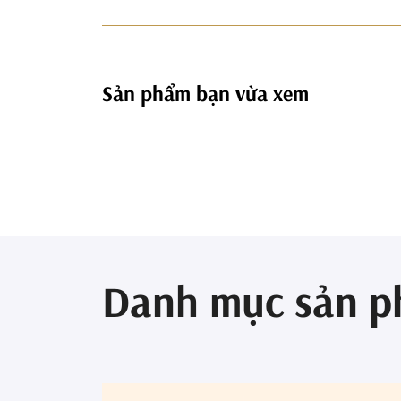
Sản phẩm bạn vừa xem
Danh mục sản 