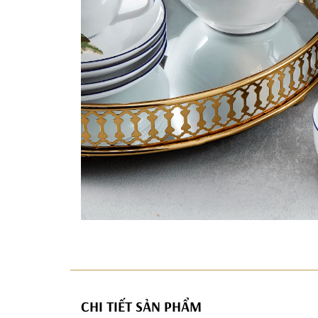
CHI TIẾT SẢN PHẨM