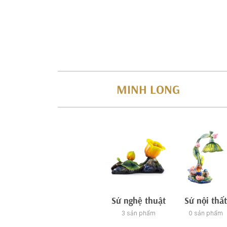
MINH LONG
Sứ nghệ thuật
Sứ nội thất
3 sản phẩm
0 sản phẩm