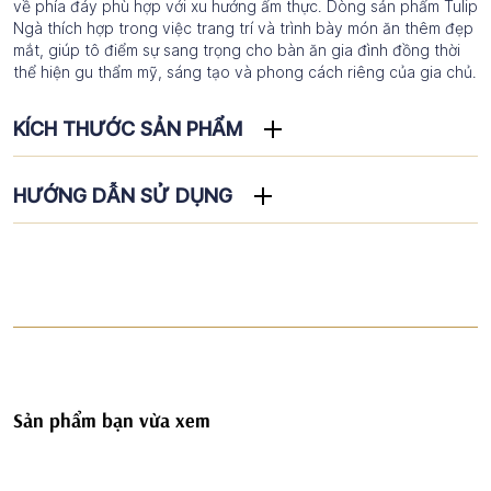
về phía đáy phù hợp với xu hướng ẩm thực. Dòng sản phẩm Tulip
Ngà thích hợp trong việc trang trí và trình bày món ăn thêm đẹp
mắt, giúp tô điểm sự sang trọng cho bàn ăn gia đình đồng thời
thể hiện gu thẩm mỹ, sáng tạo và phong cách riêng của gia chủ.
KÍCH THƯỚC SẢN PHẨM
HƯỚNG DẪN SỬ DỤNG
Sản phẩm bạn vừa xem