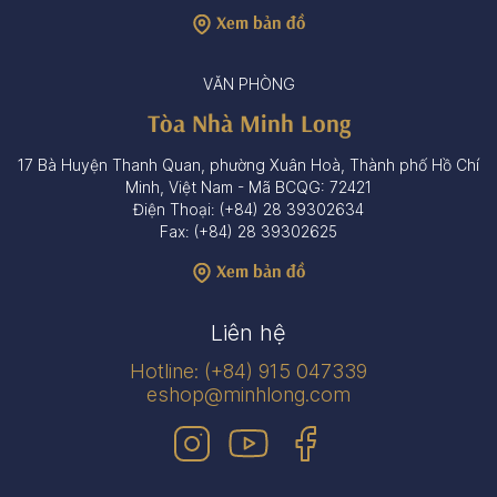
Xem bản đồ
VĂN PHÒNG
Tòa Nhà Minh Long
17 Bà Huyện Thanh Quan, phường Xuân Hoà, Thành phố Hồ Chí
Minh, Việt Nam - Mã BCQG: 72421
Điện Thoại: (+84) 28 39302634
Fax: (+84) 28 39302625
Xem bản đồ
Liên hệ
Hotline: (+84) 915 047339
eshop@minhlong.com