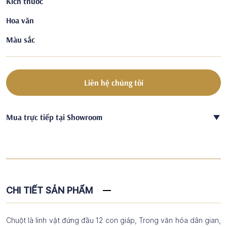
Kích thước
Hoa văn
Màu sắc
Liên hệ chúng tôi
Mua trực tiếp tại Showroom
CHI TIẾT SẢN PHẨM
Chuột là linh vật đứng đầu 12 con giáp, Trong văn hóa dân gian,