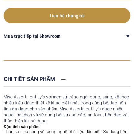
Liên hệ chúng tôi
Mua trực tiếp tại Showroom
CHI TIẾT SẢN PHẨM
Misc Assortment Ly's với men sứ trắng ngà, bóng, sáng, kết hợp
nhiều kiểu dáng thiết kế khác biệt nhất trong cùng bộ, tạo nên
tính đa dạng cho sản phẩm. Misc Assortment Ly's được nhiều
người lựa chọn và sử dụng bởi sự cao cấp, an toàn, bền đẹp và
thân thiện khi sử dụng.
Đặc tính sản phẩm:
Thân sứ siêu cứng với công nghệ phối liệu đặc biệt: Sử dụng bền