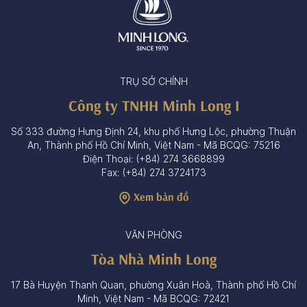
TRỤ SỞ CHÍNH
Công ty TNHH Minh Long I
Số 333 đường Hưng Định 24, khu phố Hưng Lộc, phường Thuận
An, Thành phố Hồ Chí Minh, Việt Nam - Mã BCQG: 75216
Điện Thoại: (+84) 274 3668899
Fax: (+84) 274 3724173
Xem bản đồ
VĂN PHÒNG
Tòa Nhà Minh Long
17 Bà Huyện Thanh Quan, phường Xuân Hoà, Thành phố Hồ Chí
Minh, Việt Nam - Mã BCQG: 72421