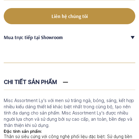
Liên hệ chúng tôi
Mua trực tiếp tại Showroom
CHI TIẾT SẢN PHẨM
Misc Assortment Ly's với men sứ trắng ngà, bóng, sáng, kết hợp
nhiều kiểu dáng thiết kế khác biệt nhất trong cùng bộ, tạo nên
tính đa dạng cho sản phẩm. Misc Assortment Ly's được nhiều
người lựa chọn và sử dụng bởi sự cao cấp, an toàn, bền đẹp và
thân thiện khi sử dụng.
Đặc tính sản phẩm:
Thân sứ siêu cứng với công nghệ phối liệu đặc biệt: Sử dụng bền