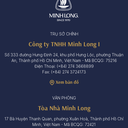
TRỤ SỞ CHÍNH
Công ty TNHH Minh Long I
Số 333 đường Hưng Định 24, khu phố Hưng Lộc, phường Thuận
An, Thành phố Hồ Chí Minh, Việt Nam - Mã BCQG: 75216
Điện Thoại: (+84) 274 3668899
Fax: (+84) 274 3724173
Xem bản đồ
VĂN PHÒNG
Tòa Nhà Minh Long
17 Bà Huyện Thanh Quan, phường Xuân Hoà, Thành phố Hồ Chí
Minh, Việt Nam - Mã BCQG: 72421