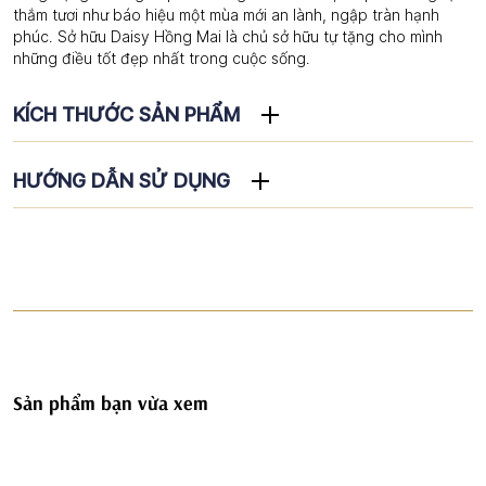
thắm tươi như báo hiệu một mùa mới an lành, ngập tràn hạnh
phúc. Sở hữu Daisy Hồng Mai là chủ sở hữu tự tặng cho mình
những điều tốt đẹp nhất trong cuộc sống.
KÍCH THƯỚC SẢN PHẨM
HƯỚNG DẪN SỬ DỤNG
Sản phẩm bạn vừa xem