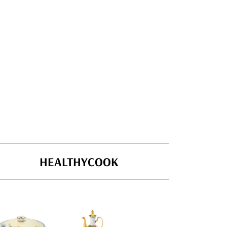
HEALTHYCOOK