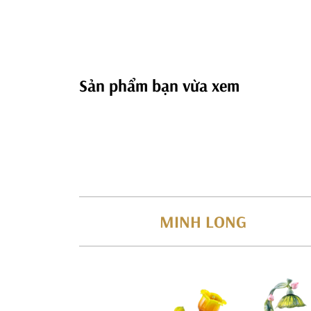
Sản phẩm bạn vừa xem
MINH LONG