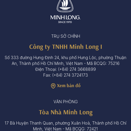
TRỤ SỞ CHÍNH
Công ty TNHH Minh Long I
Số 333 đường Hưng Định 24, khu phố Hưng Lộc, phường Thuận
An, Thành phố Hồ Chí Minh, Việt Nam - Mã BCQG: 75216
Điện Thoại: (+84) 274 3668899
Fax: (+84) 274 3724173
Xem bản đồ
VĂN PHÒNG
Tòa Nhà Minh Long
17 Bà Huyện Thanh Quan, phường Xuân Hoà, Thành phố Hồ Chí
Minh, Việt Nam - Mã BCQG: 72421