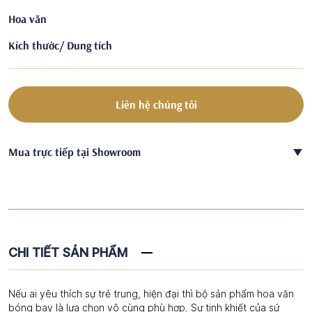
Hoa văn
Kích thước/ Dung tích
Liên hệ chúng tôi
Mua trực tiếp tại Showroom
CHI TIẾT SẢN PHẨM
Nếu ai yêu thích sự trẻ trung, hiện đại thì bộ sản phẩm hoa văn
bóng bay là lựa chọn vô cùng phù hợp. Sự tinh khiết của sứ