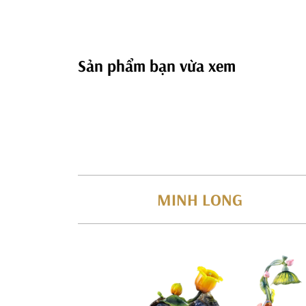
Sản phẩm bạn vừa xem
MINH LONG