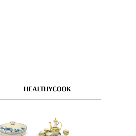
HEALTHYCOOK