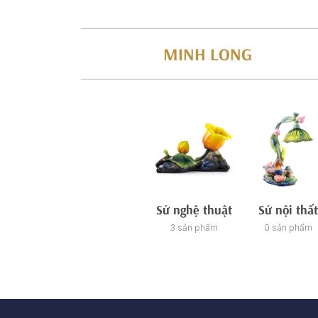
MINH LONG
Sứ nghệ thuật
Sứ nội thất
3 sản phẩm
0 sản phẩm