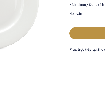
Kích thước/ Dung tích
Hoa văn
Mua trực tiếp tại Sh