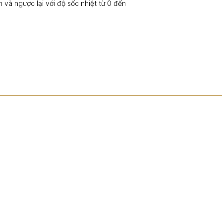
 và ngược lại với độ sốc nhiệt từ 0 đến