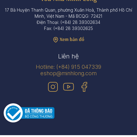
17 Bà Huyện Thanh Quan, phường Xuân Hoà, Thành phố Hồ Chí
Minh, Việt Nam - Mã BCQG: 72421
Điện Thoại: (+84) 28 39302634
Fax: (+84) 28 39302625
Xem bản đồ
Liên hệ
Hotline: (+84) 915 047339
eshop@minhlong.com