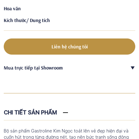
Hoa văn
Kích thước/ Dung tích
Liên hệ chúng tôi
Mua trực tiếp tại Showroom
CHI TIẾT SẢN PHẨM
Bộ sản phẩm Gastroline Kim Ngọc toát lên vẻ đẹp hiện đại và
cuốn hút trong từng đường nét, tạo nên bức tranh sống động